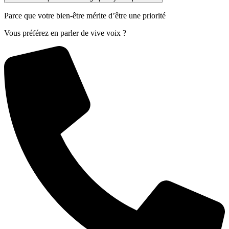
Parce que votre bien-être mérite d’être une priorité
Vous préférez en parler de vive voix ?