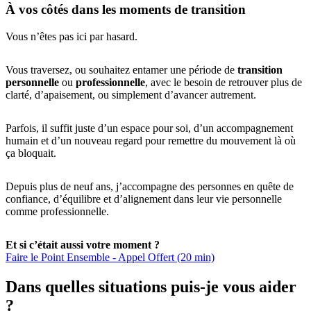
À vos côtés dans les moments de transition
Vous n’êtes pas ici par hasard.
Vous traversez, ou souhaitez entamer une période de
transition
personnelle
ou
professionnelle
, avec le besoin de retrouver plus de
clarté, d’apaisement, ou simplement d’avancer autrement.
Parfois, il suffit juste d’un espace pour soi, d’un accompagnement
humain et d’un nouveau regard pour remettre du mouvement là où
ça bloquait.
Depuis plus de neuf ans, j’accompagne des personnes en quête de
confiance, d’équilibre et d’alignement dans leur vie personnelle
comme professionnelle.
Et si c’était aussi votre moment ?
Faire le Point Ensemble - Appel Offert (20 min)
Dans quelles situations puis-je vous aider
?