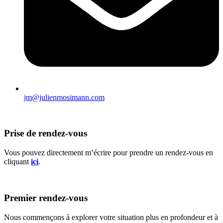
jm@julienmosimann.com
Prise de rendez-vous
Vous pouvez directement m’écrire pour prendre un rendez-vous en
cliquan
t
ici
.
Premier rendez-vous
Nous commençons à explorer votre situation plus en profondeur et à