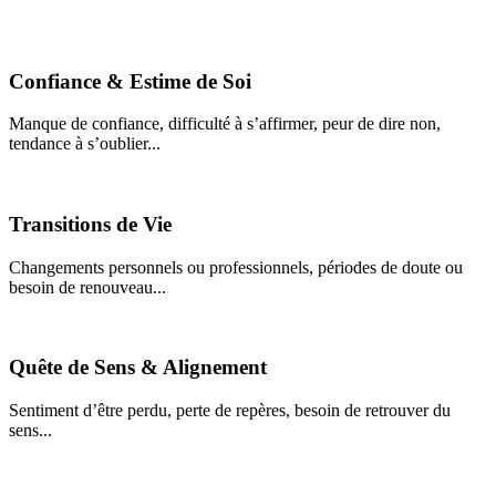
Confiance & Estime de Soi
Manque de confiance, difficulté à s’affirmer, peur de dire non,
tendance à s’oublier...
Transitions de Vie
Changements personnels ou professionnels, périodes de doute ou
besoin de renouveau...
Quête de Sens & Alignement
Sentiment d’être perdu, perte de repères, besoin de retrouver du
sens...