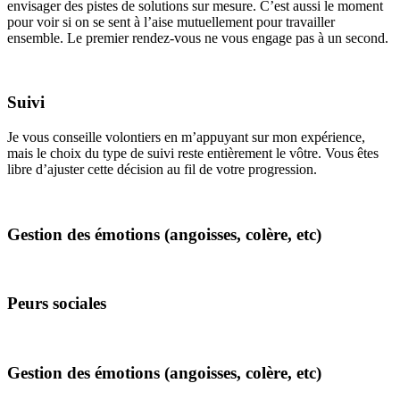
envisager des pistes de solutions sur mesure. C’est aussi le moment
pour voir si on se sent à l’aise mutuellement pour travailler
ensemble. Le premier rendez-vous ne vous engage pas à un second.
Suivi
Je vous conseille volontiers en m’appuyant sur mon expérience,
mais le choix du type de suivi reste entièrement le vôtre. Vous êtes
libre d’ajuster cette décision au fil de votre progression.
Gestion des émotions (angoisses, colère, etc)
Peurs sociales
Gestion des émotions (angoisses, colère, etc)