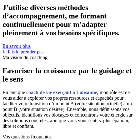
J’utilise diverses méthodes
d’accompagnement, me formant
continuellement pour m’adapter
pleinement à vos besoins spécifiques.
En savoir plus
Je fais le premier pas
Ma vision
du coaching
Favoriser la croissance par le guidage et
le sens
En tant que
coach de vie exerçant à Lausanne,
mon rôle est de
vous aider à explorer vos propres ressources et capacités pour
faciliter votre transition d’un point A (votre situation actuelle) à un
point B (votre situation désirée). Ensemble, nous définissons vos
objectifs, identifions vos blocages et concentrons votre énergie sur
des solutions concrètes, afin que vous vous sentiez plus épanoui,
libre et confiant.
Vos questions fréquentes