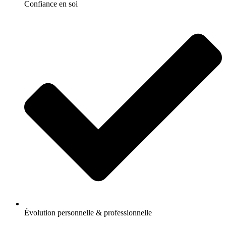
Confiance en soi
Évolution personnelle & professionnelle