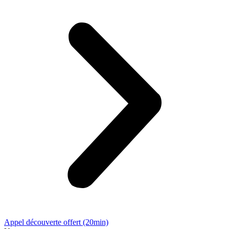
Appel découverte offert (20min)