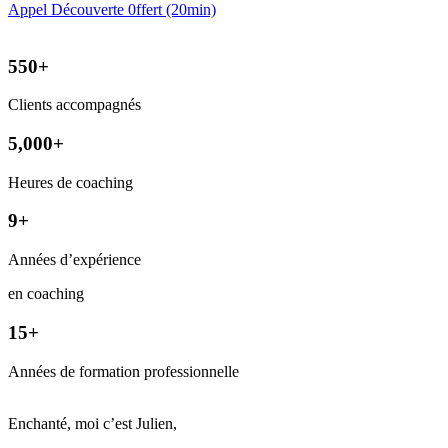
Appel Découverte 0ffert (20min)
550+
Clients accompagnés
5,000+
Heures de coaching
9+
Années d’expérience
en coaching
15+
Années de formation professionnelle
Enchanté, moi c’est Julien,