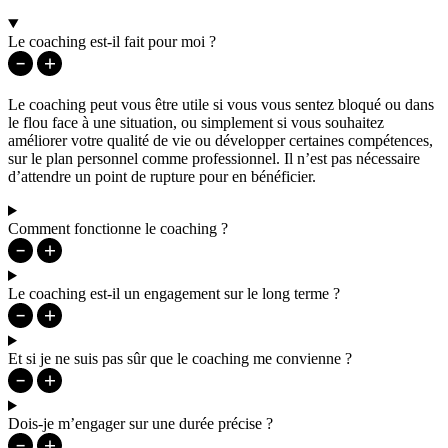
Le coaching est-il fait pour moi ?
Le coaching peut vous être utile si vous vous sentez bloqué ou dans
le flou face à une situation, ou simplement si vous souhaitez
améliorer votre qualité de vie ou développer certaines compétences,
sur le plan personnel comme professionnel. Il n’est pas nécessaire
d’attendre un point de rupture pour en bénéficier.
Comment fonctionne le coaching ?
Le coaching est-il un engagement sur le long terme ?
Et si je ne suis pas sûr que le coaching me convienne ?
Dois-je m’engager sur une durée précise ?