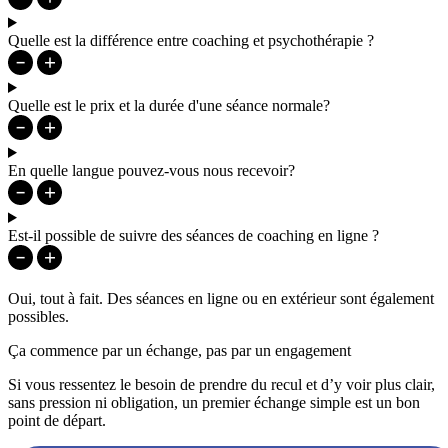
Quelle est la différence entre coaching et psychothérapie ?
Quelle est le prix et la durée d'une séance normale?
En quelle langue pouvez-vous nous recevoir?
Est-il possible de suivre des séances de coaching en ligne ?
Oui, tout à fait. Des séances en ligne ou en extérieur sont également
possibles.
Ça commence par un échange, pas par un engagement
Si vous ressentez le besoin de prendre du recul et d’y voir plus clair,
sans pression ni obligation, un premier échange simple est un bon
point de départ.