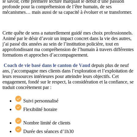
le savoir, cette première lecture marquait le début d’une passion
profonde pour la compréhension de l’être humain, de ses
mécanismes… mais aussi de sa capacité à évoluer et se transformer.
Cette quête de sens a naturellement guidé mes choix professionnels.
Animé par le désir d’avoir un impact concret dans la vie des autres,
j’ai passé dix années au sein de l’institution policière, tout en
approfondissant ma compréhension de l’humain à travers différentes
formations et approches d’accompagnement.
Coach de vie basé dans le canton de Vaud
depuis plus de neuf
ans, j’accompagne mes clients dans l’exploration et l’exploitation de
leurs ressources intérieures pour atteindre leurs objectifs. Cet
engagement, fondé sur le respect, la considération et la confiance, se
traduit concrètement par :
Suivi personnalisé
Flexibilité horaire
Nombre limité de clients
Durée des séances d’1h30