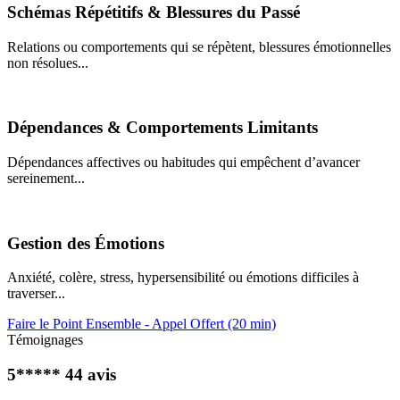
Schémas Répétitifs & Blessures du Passé
Relations ou comportements qui se répètent, blessures émotionnelles
non résolues...
Dépendances & Comportements Limitants
Dépendances affectives ou habitudes qui empêchent d’avancer
sereinement...
Gestion des Émotions
Anxiété, colère, stress, hypersensibilité ou émotions difficiles à
traverser...
Faire le Point Ensemble - Appel Offert (20 min)
Témoignages
5***** 44 avis