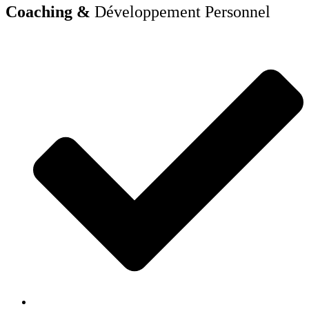
Coaching &
Développement Personnel