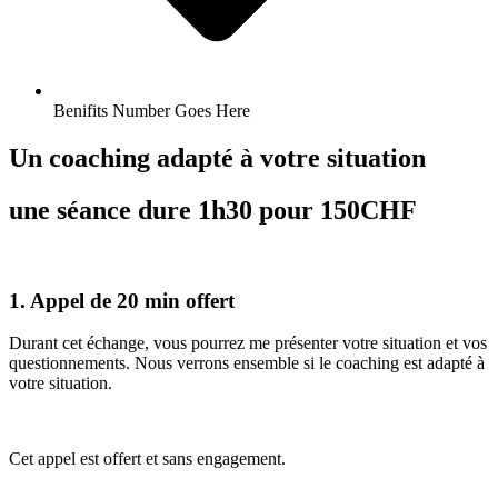
Benifits Number Goes Here
Un coaching adapté à votre situation
une séance dure 1h30 pour 150CHF
1. Appel de 20 min offert
Durant cet échange, vous pourrez me présenter votre situation et vos
questionnements. Nous verrons ensemble si le coaching est adapté à
votre situation.
Cet appel est offert et sans engagement.