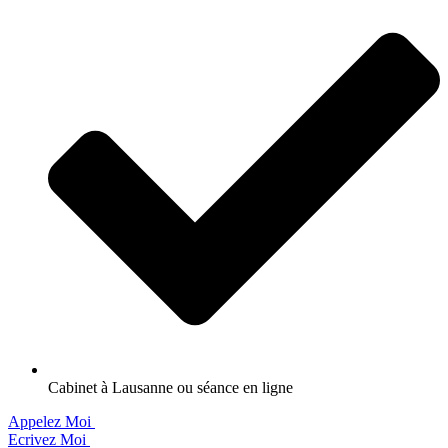
Cabinet à Lausanne ou séance en ligne
Appelez Moi
Ecrivez Moi