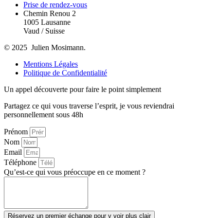
Prise de rendez-vous
Chemin Renou 2
1005 Lausanne
Vaud / Suisse
© 2025 Julien Mosimann.
Mentions Légales
Politique de Confidentialité
Un appel découverte pour faire le point simplement
Partagez ce qui vous traverse l’esprit, je vous reviendrai
personnellement sous 48h
Prénom
Nom
Email
Téléphone
Qu’est-ce qui vous préoccupe en ce moment ?
Réservez un premier échange pour y voir plus clair