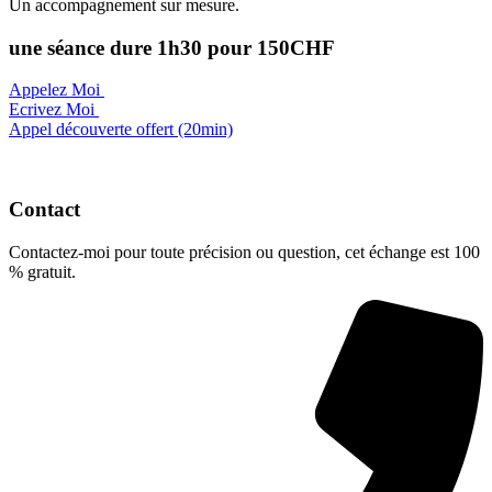
Un accompagnement sur mesure.
une séance dure 1h30 pour 150CHF
Appelez Moi
Ecrivez Moi
Appel découverte offert (20min)
Contact
Contactez-moi pour toute précision ou question, cet échange est 100
% gratuit.