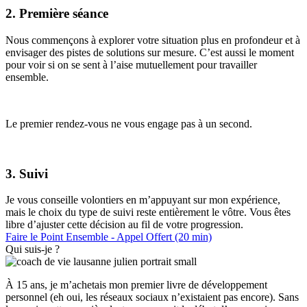
2. Première séance
Nous commençons à explorer votre situation plus en profondeur et à
envisager des pistes de solutions sur mesure. C’est aussi le moment
pour voir si on se sent à l’aise mutuellement pour travailler
ensemble.
Le premier rendez-vous ne vous engage pas à un second.
3. Suivi
Je vous conseille volontiers en m’appuyant sur mon expérience,
mais le choix du type de suivi reste entièrement le vôtre. Vous êtes
libre d’ajuster cette décision au fil de votre progression.
Faire le Point Ensemble - Appel Offert (20 min)
Qui suis-je ?
À 15 ans, je m’achetais mon premier livre de développement
personnel (eh oui, les réseaux sociaux n’existaient pas encore). Sans