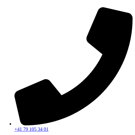
+41 79 105 34 01