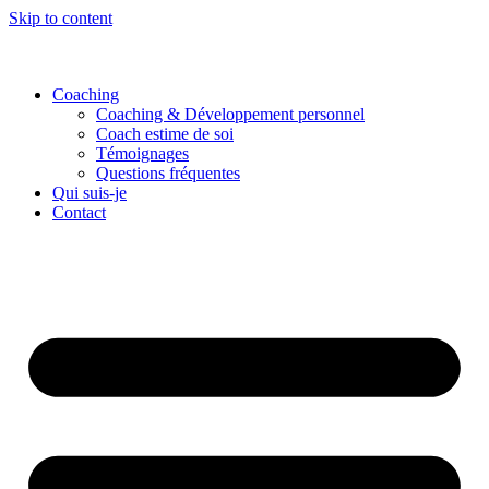
Skip to content
Coaching
Coaching & Développement personnel
Coach estime de soi
Témoignages
Questions fréquentes
Qui suis-je
Contact