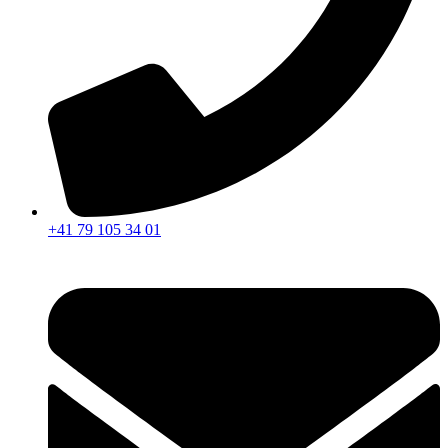
+41 79 105 34 01