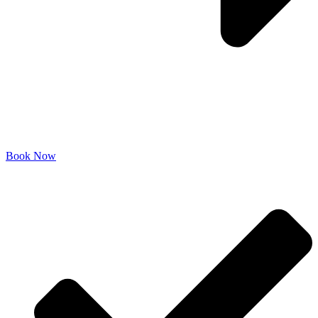
Book Now