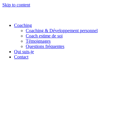
Skip to content
Coaching
Coaching & Développement personnel
Coach estime de soi
Témoignages
Questions fréquentes
Qui suis-je
Contact