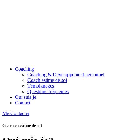
Coaching
Coaching & Développement personnel
Coach estime de soi
Témoignages
Questions fréquentes
Qui suis-je
Contact
Me Contacter
Coach en estime de soi